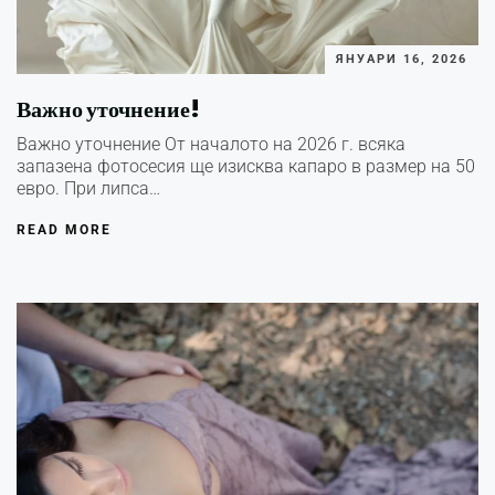
ЯНУАРИ 16, 2026
Важно уточнение!
Важно уточнение От началото на 2026 г. всяка
запазена фотосесия ще изисква капаро в размер на 50
евро. При липса…
READ MORE