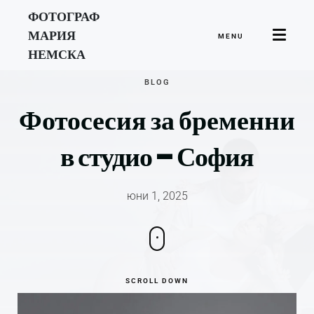
ФОТОГРАФ
МАРИЯ
MENU
НЕМСКА
BLOG
Фотосесия за бременни
в студио – София
юни 1, 2025
SCROLL DOWN