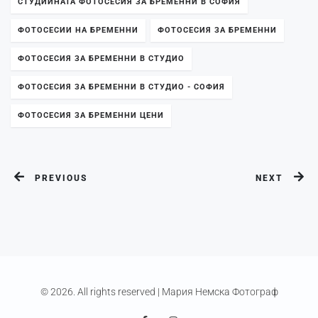
СТУДИЙНАТА ФОТОСЕСИЯ ЗА БРЕМЕННИ В СОФИЯ
ФОТОСЕСИИ НА БРЕМЕННИ
ФОТОСЕСИЯ ЗА БРЕМЕННИ
ФОТОСЕСИЯ ЗА БРЕМЕННИ В СТУДИО
ФОТОСЕСИЯ ЗА БРЕМЕННИ В СТУДИО - СОФИЯ
ФОТОСЕСИЯ ЗА БРЕМЕННИ ЦЕНИ
PREVIOUS
NEXT
© 2026. All rights reserved |
Мария Немска Фотограф