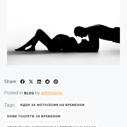
Share:
Posted in
by
admmaria
BLOG
Tags:
ИДЕИ ЗА ФОТОСЕСИЯ НА БРЕМЕННИ
НОВИ ТОАЛЕТИ ЗА БРЕМЕННИ