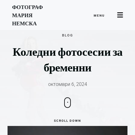
ФОТОГРАФ
МАРИЯ
MENU
НЕМСКА
BLOG
Коледни фотосесии
за
бременни
октомври 6, 2024
SCROLL DOWN