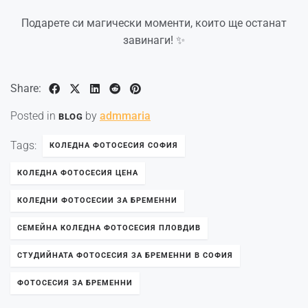
Подарете си магически моменти, които ще останат
завинаги! ✨
Share:
Posted in
by
admmaria
BLOG
Tags:
КОЛЕДНА ФОТОСЕСИЯ СОФИЯ
КОЛЕДНА ФОТОСЕСИЯ ЦЕНА
КОЛЕДНИ ФОТОСЕСИИ ЗА БРЕМЕННИ
СЕМЕЙНА КОЛЕДНА ФОТОСЕСИЯ ПЛОВДИВ
СТУДИЙНАТА ФОТОСЕСИЯ ЗА БРЕМЕННИ В СОФИЯ
ФОТОСЕСИЯ ЗА БРЕМЕННИ